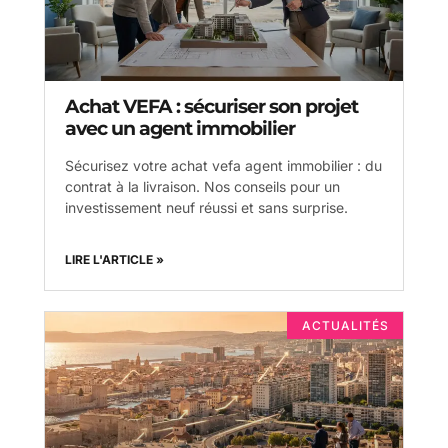
Achat VEFA : sécuriser son projet
avec un agent immobilier
Sécurisez votre achat vefa agent immobilier : du
contrat à la livraison. Nos conseils pour un
investissement neuf réussi et sans surprise.
LIRE L'ARTICLE »
ACTUALITÉS