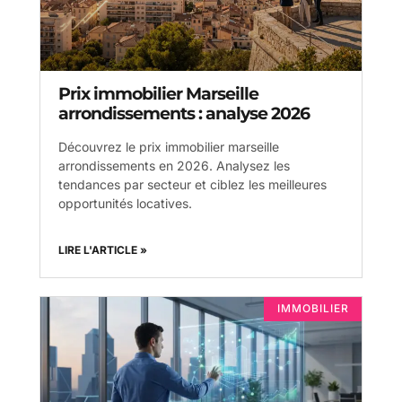
Prix immobilier Marseille
arrondissements : analyse 2026
Découvrez le prix immobilier marseille
arrondissements en 2026. Analysez les
tendances par secteur et ciblez les meilleures
opportunités locatives.
LIRE L'ARTICLE »
IMMOBILIER