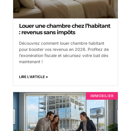
Louer une chambre chez l’habitant
: revenus sans impôts
Découvrez comment louer chambre habitant
pour booster vos revenus en 2026. Profitez de
l’exonération fiscale et sécurisez votre bail dès
maintenant !
LIRE L'ARTICLE »
IMMOBILIER