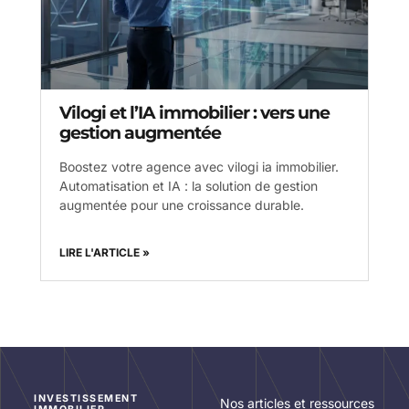
Vilogi et l’IA immobilier : vers une
gestion augmentée
Boostez votre agence avec vilogi ia immobilier.
Automatisation et IA : la solution de gestion
augmentée pour une croissance durable.
LIRE L'ARTICLE »
INVESTISSEMENT
Nos articles et ressources