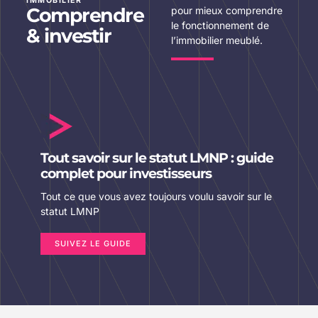
IMMOBILIER
Comprendre
pour mieux comprendre
le fonctionnement de
& investir
l’immobilier meublé.
Tout savoir sur le statut LMNP : guide
complet pour investisseurs
Tout ce que vous avez toujours voulu savoir sur le
statut LMNP
SUIVEZ LE GUIDE