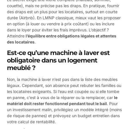
couette), mais ne précise pas les draps. En pratique, fournir
des draps est un plus pour les locataires, surtout en courte
durée (Airbnb). En LMNP classique, mieux vaut les proposer
en option (à louer ou vendre à prix coûtant) ou les inclure
dans le loyer pour éviter les frais imprévus. L’objectif ?
Atteindre
l’équilibre entre obligations légales et attentes
des locataires
.
Est-ce qu’une machine à laver est
obligatoire dans un logement
meublé ?
Non, la machine à laver n’est pas dans la liste des meubles
légaux. Cependant, son absence peut rebuter les familles ou
les locataires exigeants. Si l’eau est coupée ou si elle tombe
en panne, c’est à vous de la réparer ou la remplacer, car
le
matériel doit rester fonctionnel pendant tout le bail
. Pour
un investissement malin, privilégiez un modèle intégré (moins
de risque de pannes) et prévoyez un budget entretien dans
votre calcul de rentabilité.