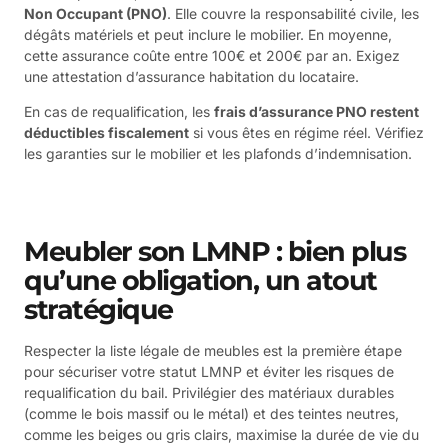
Non Occupant (PNO)
. Elle couvre la responsabilité civile, les
dégâts matériels et peut inclure le mobilier. En moyenne,
cette assurance coûte entre 100€ et 200€ par an. Exigez
une attestation d’assurance habitation du locataire.
En cas de requalification, les
frais d’assurance PNO restent
déductibles fiscalement
si vous êtes en régime réel. Vérifiez
les garanties sur le mobilier et les plafonds d’indemnisation.
Meubler son LMNP : bien plus
qu’une obligation, un atout
stratégique
Respecter la liste légale de meubles est la première étape
pour sécuriser votre statut LMNP et éviter les risques de
requalification du bail. Privilégier des matériaux durables
(comme le bois massif ou le métal) et des teintes neutres,
comme les beiges ou gris clairs, maximise la durée de vie du