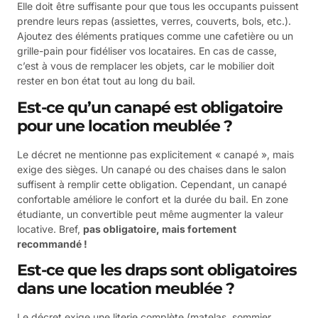
Elle doit être suffisante pour que tous les occupants puissent
prendre leurs repas (assiettes, verres, couverts, bols, etc.).
Ajoutez des éléments pratiques comme une cafetière ou un
grille-pain pour fidéliser vos locataires. En cas de casse,
c’est à vous de remplacer les objets, car le mobilier doit
rester en bon état tout au long du bail.
Est-ce qu’un canapé est obligatoire
pour une location meublée ?
Le décret ne mentionne pas explicitement « canapé », mais
exige des sièges. Un canapé ou des chaises dans le salon
suffisent à remplir cette obligation. Cependant, un canapé
confortable améliore le confort et la durée du bail. En zone
étudiante, un convertible peut même augmenter la valeur
locative. Bref,
pas obligatoire, mais fortement
recommandé !
Est-ce que les draps sont obligatoires
dans une location meublée ?
Le décret exige une literie complète (matelas, sommier,