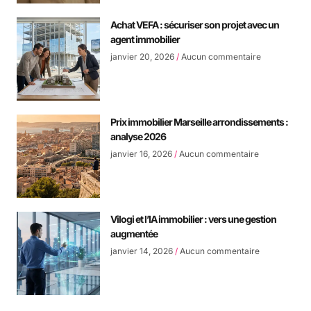
Achat VEFA : sécuriser son projet avec un
agent immobilier
janvier 20, 2026
Aucun commentaire
Prix immobilier Marseille arrondissements :
analyse 2026
janvier 16, 2026
Aucun commentaire
Vilogi et l’IA immobilier : vers une gestion
augmentée
janvier 14, 2026
Aucun commentaire