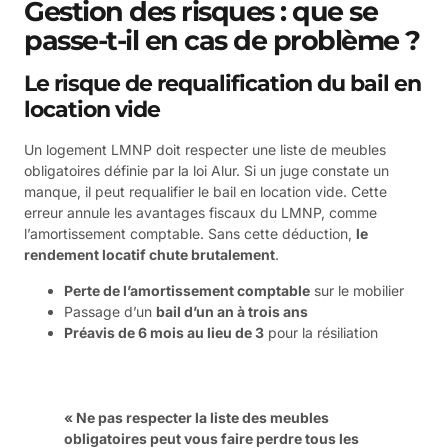
Gestion des risques : que se
passe-t-il en cas de problème ?
Le risque de requalification du bail en
location vide
Un logement LMNP doit respecter une liste de meubles
obligatoires définie par la loi Alur. Si un juge constate un
manque, il peut requalifier le bail en location vide. Cette
erreur annule les avantages fiscaux du LMNP, comme
l’amortissement comptable. Sans cette déduction,
le
rendement locatif chute brutalement
.
Perte de l’amortissement comptable
sur le mobilier
Passage d’un
bail d’un an à trois ans
Préavis de 6 mois au lieu de 3
pour la résiliation
« Ne pas respecter la liste des meubles
obligatoires peut vous faire perdre tous les