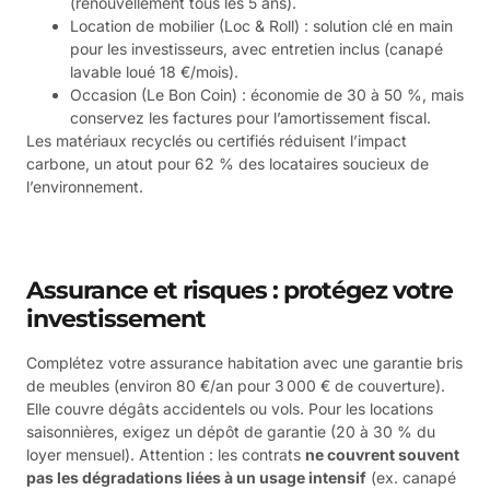
(renouvellement tous les 5 ans).
Location de mobilier (Loc & Roll) : solution clé en main
pour les investisseurs, avec entretien inclus (canapé
lavable loué 18 €/mois).
Occasion (Le Bon Coin) : économie de 30 à 50 %, mais
conservez les factures pour l’amortissement fiscal.
Les matériaux recyclés ou certifiés réduisent l’impact
carbone, un atout pour 62 % des locataires soucieux de
l’environnement.
Assurance et risques : protégez votre
investissement
Complétez votre assurance habitation avec une garantie bris
de meubles (environ 80 €/an pour 3 000 € de couverture).
Elle couvre dégâts accidentels ou vols. Pour les locations
saisonnières, exigez un dépôt de garantie (20 à 30 % du
loyer mensuel). Attention : les contrats
ne couvrent souvent
pas les dégradations liées à un usage intensif
(ex. canapé