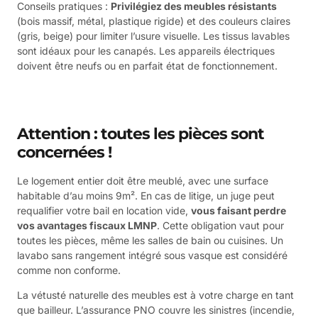
Conseils pratiques :
Privilégiez des meubles résistants
(bois massif, métal, plastique rigide) et des couleurs claires
(gris, beige) pour limiter l’usure visuelle. Les tissus lavables
sont idéaux pour les canapés. Les appareils électriques
doivent être neufs ou en parfait état de fonctionnement.
Attention : toutes les pièces sont
concernées !
Le logement entier doit être meublé, avec une surface
habitable d’au moins 9m². En cas de litige, un juge peut
requalifier votre bail en location vide,
vous faisant perdre
vos avantages fiscaux LMNP
. Cette obligation vaut pour
toutes les pièces, même les salles de bain ou cuisines. Un
lavabo sans rangement intégré sous vasque est considéré
comme non conforme.
La vétusté naturelle des meubles est à votre charge en tant
que bailleur. L’assurance PNO couvre les sinistres (incendie,