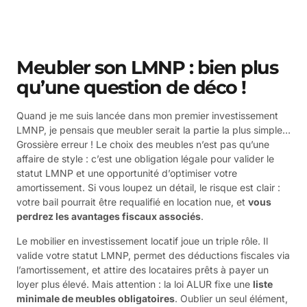
Meubler son LMNP : bien plus
qu’une question de déco !
Quand je me suis lancée dans mon premier investissement
LMNP, je pensais que meubler serait la partie la plus simple…
Grossière erreur ! Le choix des meubles n’est pas qu’une
affaire de style : c’est une obligation légale pour valider le
statut LMNP et une opportunité d’optimiser votre
amortissement. Si vous loupez un détail, le risque est clair :
votre bail pourrait être requalifié en location nue, et
vous
perdrez les avantages fiscaux associés
.
Le mobilier en investissement locatif joue un triple rôle. Il
valide votre statut LMNP, permet des déductions fiscales via
l’amortissement, et attire des locataires prêts à payer un
loyer plus élevé. Mais attention : la loi ALUR fixe une
liste
minimale de meubles obligatoires
. Oublier un seul élément,