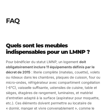
FAQ
Quels sont les meubles
indispensables pour un LMNP ?
Pour bénéficier du statut LMNP, un logement
doit
obligatoirement inclure 11 équipements définis par le
décret de 2015
: literie complète (matelas, couette), volets
ou rideaux dans les chambres, plaques de cuisson, four ou
micro-ondes, réfrigérateur avec compartiment congélation
(-6°C), vaisselle suffisante, ustensiles de cuisine, table et
sièges, étagères de rangement, luminaires, et matériel
d’entretien adapté à la surface (aspirateur pour moquette,
etc.). Ces éléments doivent permettre au locataire de
« dormir, manger et vivre convenablement », comme le