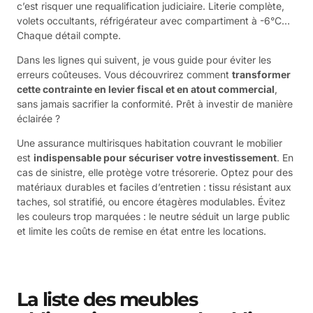
c’est risquer une requalification judiciaire. Literie complète,
volets occultants, réfrigérateur avec compartiment à -6°C…
Chaque détail compte.
Dans les lignes qui suivent, je vous guide pour éviter les
erreurs coûteuses. Vous découvrirez comment
transformer
cette contrainte en levier fiscal et en atout commercial
,
sans jamais sacrifier la conformité. Prêt à investir de manière
éclairée ?
Une assurance multirisques habitation couvrant le mobilier
est
indispensable pour sécuriser votre investissement
. En
cas de sinistre, elle protège votre trésorerie. Optez pour des
matériaux durables et faciles d’entretien : tissu résistant aux
taches, sol stratifié, ou encore étagères modulables. Évitez
les couleurs trop marquées : le neutre séduit un large public
et limite les coûts de remise en état entre les locations.
La liste des meubles