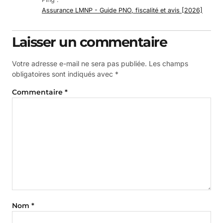
Assurance LMNP - Guide PNO, fiscalité et avis [2026]
Laisser un commentaire
Votre adresse e-mail ne sera pas publiée.
Les champs
obligatoires sont indiqués avec
*
Commentaire
*
Nom
*