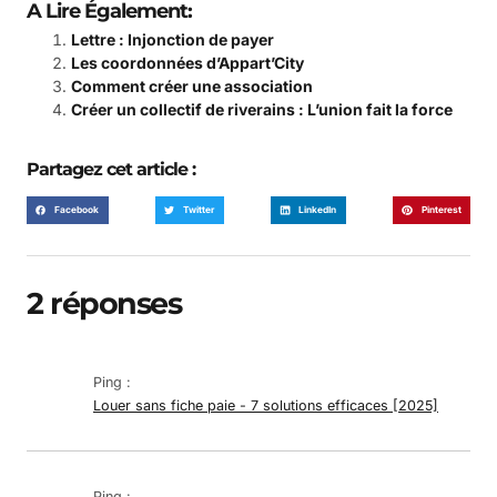
A Lire Également:
Lettre : Injonction de payer
Les coordonnées d’Appart’City
Comment créer une association
Créer un collectif de riverains : L’union fait la force
Partagez cet article :
Facebook
Twitter
LinkedIn
Pinterest
2 réponses
Ping :
Louer sans fiche paie - 7 solutions efficaces [2025]
Ping :