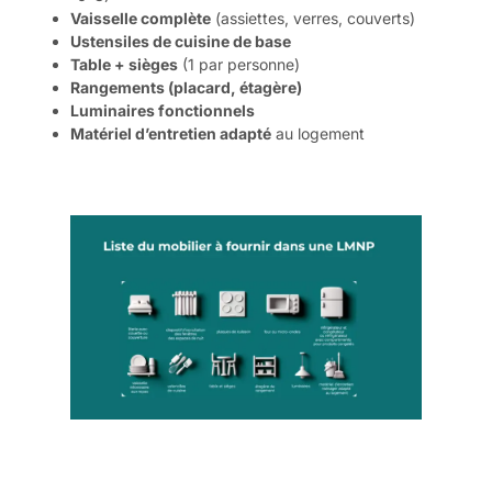
Vaisselle complète
(assiettes, verres, couverts)
Ustensiles de cuisine de base
Table + sièges
(1 par personne)
Rangements (placard, étagère)
Luminaires fonctionnels
Matériel d’entretien adapté
au logement