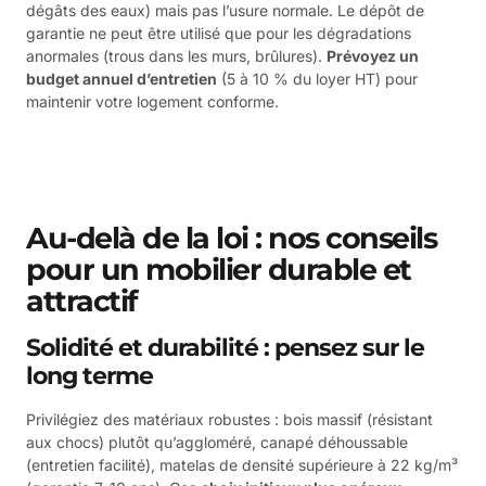
dégâts des eaux) mais pas l’usure normale. Le dépôt de
garantie ne peut être utilisé que pour les dégradations
anormales (trous dans les murs, brûlures).
Prévoyez un
budget annuel d’entretien
(5 à 10 % du loyer HT) pour
maintenir votre logement conforme.
Au-delà de la loi : nos conseils
pour un mobilier durable et
attractif
Solidité et durabilité : pensez sur le
long terme
Privilégiez des matériaux robustes : bois massif (résistant
aux chocs) plutôt qu’aggloméré, canapé déhoussable
(entretien facilité), matelas de densité supérieure à 22 kg/m³