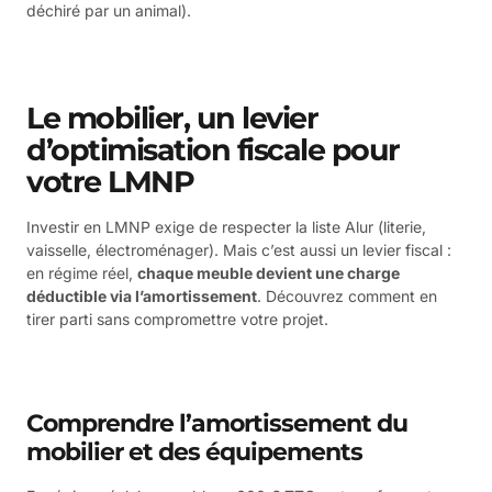
déchiré par un animal).
Le mobilier, un levier
d’optimisation fiscale pour
votre LMNP
Investir en LMNP exige de respecter la liste Alur (literie,
vaisselle, électroménager). Mais c’est aussi un levier fiscal :
en régime réel,
chaque meuble devient une charge
déductible via l’amortissement
. Découvrez comment en
tirer parti sans compromettre votre projet.
Comprendre l’amortissement du
mobilier et des équipements