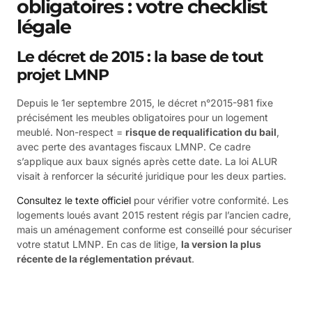
obligatoires : votre checklist
légale
Le décret de 2015 : la base de tout
projet LMNP
Depuis le 1er septembre 2015, le décret n°2015-981 fixe
précisément les meubles obligatoires pour un logement
meublé. Non-respect =
risque de requalification du bail
,
avec perte des avantages fiscaux LMNP. Ce cadre
s’applique aux baux signés après cette date. La loi ALUR
visait à renforcer la sécurité juridique pour les deux parties.
Consultez le texte officiel
pour vérifier votre conformité. Les
logements loués avant 2015 restent régis par l’ancien cadre,
mais un aménagement conforme est conseillé pour sécuriser
votre statut LMNP. En cas de litige,
la version la plus
récente de la réglementation prévaut
.