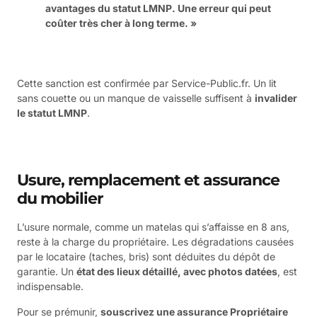
avantages du statut LMNP. Une erreur qui peut
coûter très cher à long terme. »
Cette sanction est confirmée par Service-Public.fr. Un lit
sans couette ou un manque de vaisselle suffisent à
invalider
le statut LMNP
.
Usure, remplacement et assurance
du mobilier
L’usure normale, comme un matelas qui s’affaisse en 8 ans,
reste à la charge du propriétaire. Les dégradations causées
par le locataire (taches, bris) sont déduites du dépôt de
garantie. Un
état des lieux détaillé, avec photos datées
, est
indispensable.
Pour se prémunir,
souscrivez une assurance Propriétaire