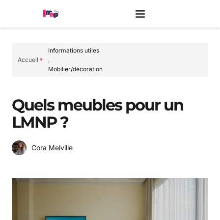
Informations utiles
Accueil
,
Mobilier/décoration
Quels meubles pour un
LMNP ?
Cora Melville