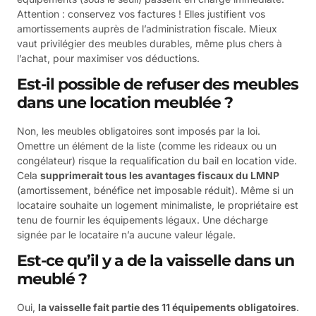
Attention : conservez vos factures ! Elles justifient vos
amortissements auprès de l’administration fiscale. Mieux
vaut privilégier des meubles durables, même plus chers à
l’achat, pour maximiser vos déductions.
Est-il possible de refuser des meubles
dans une location meublée ?
Non, les meubles obligatoires sont imposés par la loi.
Omettre un élément de la liste (comme les rideaux ou un
congélateur) risque la requalification du bail en location vide.
Cela
supprimerait tous les avantages fiscaux du LMNP
(amortissement, bénéfice net imposable réduit). Même si un
locataire souhaite un logement minimaliste, le propriétaire est
tenu de fournir les équipements légaux. Une décharge
signée par le locataire n’a aucune valeur légale.
Est-ce qu’il y a de la vaisselle dans un
meublé ?
Oui,
la vaisselle fait partie des 11 équipements obligatoires
.