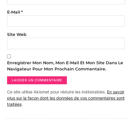
E-Mail
*
Site Web
Enregistrer Mon Nom, Mon E-Mail Et Mon Site Dans Le
Navigateur Pour Mon Prochain Commentaire.
Ce site utilise Akismet pour réduire les indésirables.
En savoir
plus sur la façon dont les données de vos commentaires sont
traitées
.