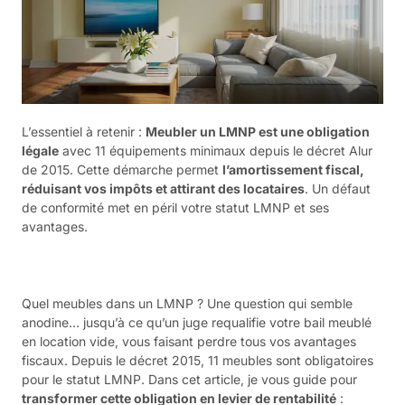
L’essentiel à retenir :
Meubler un LMNP est une obligation
légale
avec 11 équipements minimaux depuis le décret Alur
de 2015. Cette démarche permet
l’amortissement fiscal,
réduisant vos impôts et attirant des locataires
. Un défaut
de conformité met en péril votre statut LMNP et ses
avantages.
Quel meubles dans un LMNP ? Une question qui semble
anodine… jusqu’à ce qu’un juge requalifie votre bail meublé
en location vide, vous faisant perdre tous vos avantages
fiscaux. Depuis le décret 2015, 11 meubles sont obligatoires
pour le statut LMNP. Dans cet article, je vous guide pour
transformer cette obligation en levier de rentabilité
: