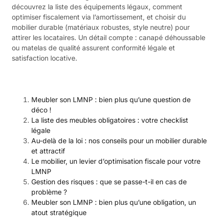
découvrez la liste des équipements légaux, comment
optimiser fiscalement via l’amortissement, et choisir du
mobilier durable (matériaux robustes, style neutre) pour
attirer les locataires. Un détail compte : canapé déhoussable
ou matelas de qualité assurent conformité légale et
satisfaction locative.
Meubler son LMNP : bien plus qu’une question de
déco !
La liste des meubles obligatoires : votre checklist
légale
Au-delà de la loi : nos conseils pour un mobilier durable
et attractif
Le mobilier, un levier d’optimisation fiscale pour votre
LMNP
Gestion des risques : que se passe-t-il en cas de
problème ?
Meubler son LMNP : bien plus qu’une obligation, un
atout stratégique