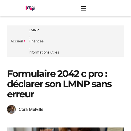
LMNP
,
Accueil
Finances
,
Informations utiles
Formulaire 2042 c pro :
déclarer son LMNP sans
erreur
Cora Melville