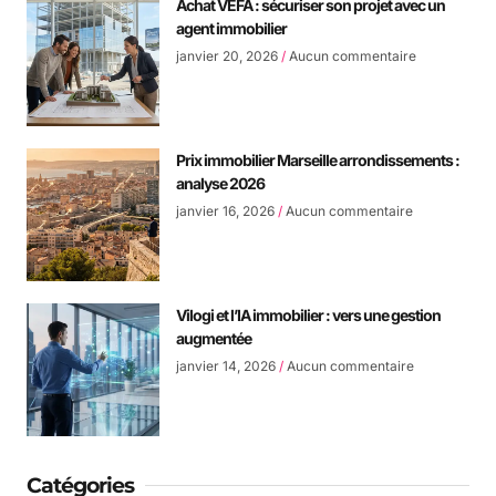
Achat VEFA : sécuriser son projet avec un
agent immobilier
janvier 20, 2026
Aucun commentaire
Prix immobilier Marseille arrondissements :
analyse 2026
janvier 16, 2026
Aucun commentaire
Vilogi et l’IA immobilier : vers une gestion
augmentée
janvier 14, 2026
Aucun commentaire
Catégories