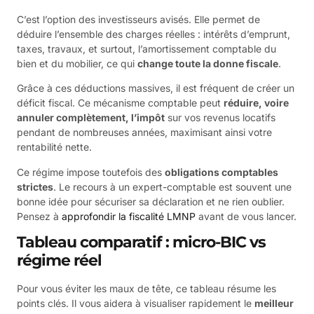
C’est l’option des investisseurs avisés. Elle permet de
déduire l’ensemble des charges réelles : intérêts d’emprunt,
taxes, travaux, et surtout, l’amortissement comptable du
bien et du mobilier, ce qui
change toute la donne fiscale
.
Grâce à ces déductions massives, il est fréquent de créer un
déficit fiscal. Ce mécanisme comptable peut
réduire, voire
annuler complètement, l’impôt
sur vos revenus locatifs
pendant de nombreuses années, maximisant ainsi votre
rentabilité nette.
Ce régime impose toutefois des
obligations comptables
strictes
. Le recours à un expert-comptable est souvent une
bonne idée pour sécuriser sa déclaration et ne rien oublier.
Pensez à
approfondir la fiscalité LMNP
avant de vous lancer.
Tableau comparatif : micro-BIC vs
régime réel
Pour vous éviter les maux de tête, ce tableau résume les
points clés. Il vous aidera à visualiser rapidement le
meilleur