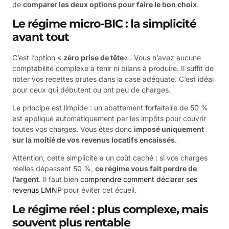
de
comparer les deux options pour faire le bon choix
.
Le régime micro-BIC : la simplicité
avant tout
C’est l’option «
zéro prise de tête
« . Vous n’avez aucune
comptabilité complexe à tenir ni bilans à produire. Il suffit de
noter vos recettes brutes dans la case adéquate. C’est idéal
pour ceux qui débutent ou ont peu de charges.
Le principe est limpide : un abattement forfaitaire de 50 %
est appliqué automatiquement par les impôts pour couvrir
toutes vos charges. Vous êtes donc
imposé uniquement
sur la moitié de vos revenus locatifs encaissés
.
Attention, cette simplicité a un coût caché : si vos charges
réelles dépassent 50 %,
ce régime vous fait perdre de
l’argent
. Il faut bien
comprendre comment déclarer ses
revenus LMNP
pour éviter cet écueil.
Le régime réel : plus complexe, mais
souvent plus rentable