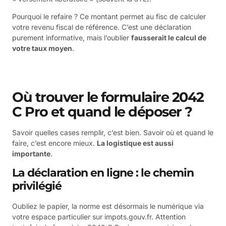
Pourquoi le refaire ? Ce montant permet au fisc de calculer
votre revenu fiscal de référence. C’est une déclaration
purement informative, mais l’oublier
fausserait le calcul de
votre taux moyen
.
Où trouver le formulaire 2042
C Pro et quand le déposer ?
Savoir quelles cases remplir, c’est bien. Savoir où et quand le
faire, c’est encore mieux.
La logistique est aussi
importante
.
La déclaration en ligne : le chemin
privilégié
Oubliez le papier, la norme est désormais le numérique via
votre espace particulier sur impots.gouv.fr. Attention