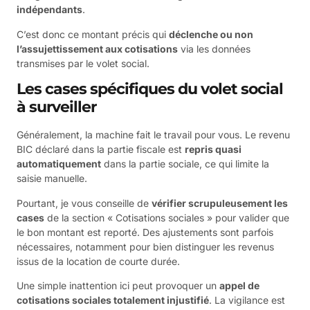
indépendants
.
C’est donc ce montant précis qui
déclenche ou non
l’assujettissement aux cotisations
via les données
transmises par le volet social.
Les cases spécifiques du volet social
à surveiller
Généralement, la machine fait le travail pour vous. Le revenu
BIC déclaré dans la partie fiscale est
repris quasi
automatiquement
dans la partie sociale, ce qui limite la
saisie manuelle.
Pourtant, je vous conseille de
vérifier scrupuleusement les
cases
de la section « Cotisations sociales » pour valider que
le bon montant est reporté. Des ajustements sont parfois
nécessaires, notamment pour bien distinguer les revenus
issus de la location de courte durée.
Une simple inattention ici peut provoquer un
appel de
cotisations sociales totalement injustifié
. La vigilance est