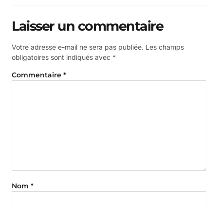
Laisser un commentaire
Votre adresse e-mail ne sera pas publiée.
Les champs
obligatoires sont indiqués avec
*
Commentaire
*
Nom
*