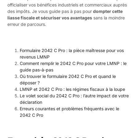
officialiser vos bénéfices industriels et commerciaux auprès
des impôts. Je vous guide pas à pas pour
dompter cette
liasse fiscale et sécuriser vos avantages
sans la moindre
erreur de parcours.
Formulaire 2042 C Pro : la pièce maîtresse pour vos
revenus LMNP
Comment remplir le 2042 C Pro pour votre LMNP : le
guide pas-à-pas
Où trouver le formulaire 2042 C Pro et quand le
déposer ?
LMNP et 2042 C Pro : les régimes fiscaux à la loupe
Le volet social du 2042 C Pro : l’autre impact de votre
déclaration
Erreurs courantes et problèmes fréquents avec le
2042 C Pro