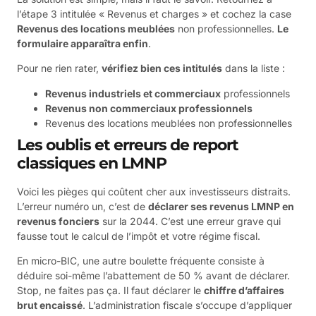
l’étape 3 intitulée « Revenus et charges » et cochez la case
Revenus des locations meublées
non professionnelles.
Le
formulaire apparaîtra enfin
.
Pour ne rien rater,
vérifiez bien ces intitulés
dans la liste :
Revenus industriels et commerciaux
professionnels
Revenus non commerciaux professionnels
Revenus des locations meublées non professionnelles
Les oublis et erreurs de report
classiques en LMNP
Voici les pièges qui coûtent cher aux investisseurs distraits.
L’erreur numéro un, c’est de
déclarer ses revenus LMNP en
revenus fonciers
sur la 2044. C’est une erreur grave qui
fausse tout le calcul de l’impôt et votre régime fiscal.
En micro-BIC, une autre boulette fréquente consiste à
déduire soi-même l’abattement de 50 % avant de déclarer.
Stop, ne faites pas ça. Il faut déclarer le
chiffre d’affaires
brut encaissé
. L’administration fiscale s’occupe d’appliquer