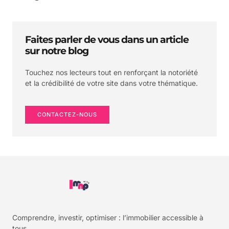
Faites parler de vous dans un article
sur notre blog
Touchez nos lecteurs tout en renforçant la notoriété
et la crédibilité de votre site dans votre thématique.
CONTACTEZ-NOUS
Comprendre, investir, optimiser : l’immobilier accessible à
tous.