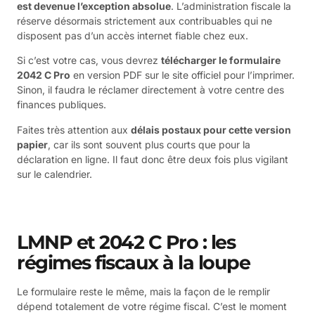
est devenue l’exception absolue
. L’administration fiscale la
réserve désormais strictement aux contribuables qui ne
disposent pas d’un accès internet fiable chez eux.
Si c’est votre cas, vous devrez
télécharger le formulaire
2042 C Pro
en version PDF sur le site officiel pour l’imprimer.
Sinon, il faudra le réclamer directement à votre centre des
finances publiques.
Faites très attention aux
délais postaux pour cette version
papier
, car ils sont souvent plus courts que pour la
déclaration en ligne. Il faut donc être deux fois plus vigilant
sur le calendrier.
LMNP et 2042 C Pro : les
régimes fiscaux à la loupe
Le formulaire reste le même, mais la façon de le remplir
dépend totalement de votre régime fiscal. C’est le moment