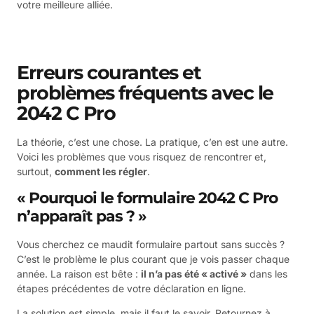
votre meilleure alliée.
Erreurs courantes et
problèmes fréquents avec le
2042 C Pro
La théorie, c’est une chose. La pratique, c’en est une autre.
Voici les problèmes que vous risquez de rencontrer et,
surtout,
comment les régler
.
« Pourquoi le formulaire 2042 C Pro
n’apparaît pas ? »
Vous cherchez ce maudit formulaire partout sans succès ?
C’est le problème le plus courant que je vois passer chaque
année. La raison est bête :
il n’a pas été « activé »
dans les
étapes précédentes de votre déclaration en ligne.
La solution est simple, mais il faut le savoir. Retournez à