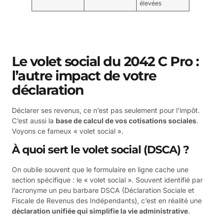
élevées
Le volet social du 2042 C Pro :
l’autre impact de votre
déclaration
Déclarer ses revenus, ce n’est pas seulement pour l’impôt.
C’est aussi la
base de calcul de vos cotisations sociales
.
Voyons ce fameux « volet social ».
À quoi sert le volet social (DSCA) ?
On oublie souvent que le formulaire en ligne cache une
section spécifique : le « volet social ». Souvent identifié par
l’acronyme un peu barbare DSCA (Déclaration Sociale et
Fiscale de Revenus des Indépendants), c’est en réalité une
déclaration unifiée qui simplifie la vie administrative
.