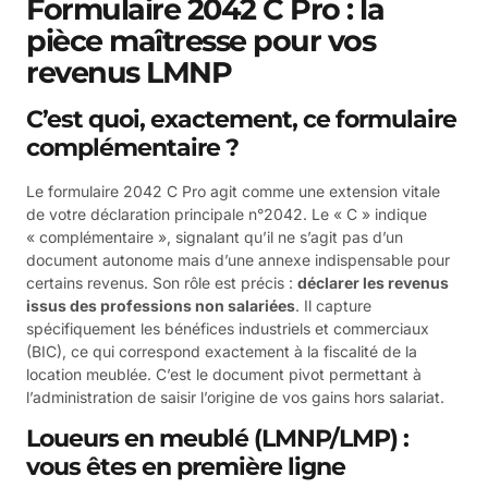
Formulaire 2042 C Pro : la
pièce maîtresse pour vos
revenus LMNP
C’est quoi, exactement, ce formulaire
complémentaire ?
Le formulaire 2042 C Pro agit comme une extension vitale
de votre déclaration principale n°2042. Le « C » indique
« complémentaire », signalant qu’il ne s’agit pas d’un
document autonome mais d’une annexe indispensable pour
certains revenus. Son rôle est précis :
déclarer les revenus
issus des professions non salariées
. Il capture
spécifiquement les bénéfices industriels et commerciaux
(BIC), ce qui correspond exactement à la fiscalité de la
location meublée. C’est le document pivot permettant à
l’administration de saisir l’origine de vos gains hors salariat.
Loueurs en meublé (LMNP/LMP) :
vous êtes en première ligne