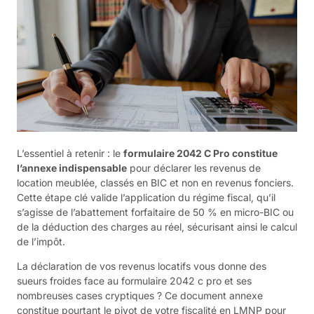
L’essentiel à retenir : le
formulaire 2042 C Pro constitue
l’annexe indispensable
pour déclarer les revenus de
location meublée, classés en BIC et non en revenus fonciers.
Cette étape clé valide l’application du régime fiscal, qu’il
s’agisse de l’abattement forfaitaire de 50 % en micro-BIC ou
de la déduction des charges au réel, sécurisant ainsi le calcul
de l’impôt.
La déclaration de vos revenus locatifs vous donne des
sueurs froides face au formulaire 2042 c pro et ses
nombreuses cases cryptiques ? Ce document annexe
constitue pourtant le pivot de votre fiscalité en LMNP pour